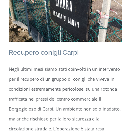
Contatti
Recupero conigli Carpi
Negli ultimi mesi siamo stati coinvolti in un intervento
per il recupero di un gruppo di conigli che viveva in
condizioni estremamente pericolose, su una rotonda
trafficata nei pressi del centro commerciale Il
Borgogioioso di Carpi. Un ambiente non solo inadatto,
ma anche rischioso per la loro sicurezza e la
circolazione stradale. L’operazione è stata resa