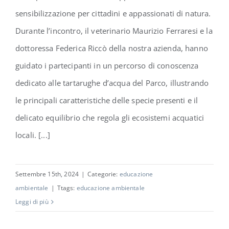
sensibilizzazione per cittadini e appassionati di natura.
Durante l’incontro, il veterinario Maurizio Ferraresi e la
dottoressa Federica Riccò della nostra azienda, hanno
guidato i partecipanti in un percorso di conoscenza
dedicato alle tartarughe d’acqua del Parco, illustrando
le principali caratteristiche delle specie presenti e il
delicato equilibrio che regola gli ecosistemi acquatici
locali. [...]
Settembre 15th, 2024
|
Categorie:
educazione
ambientale
|
Ttags:
educazione ambientale
Leggi di più