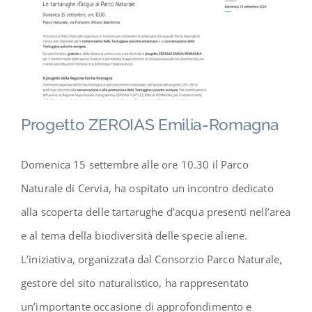
Contatti
Progetto ZEROIAS Emilia-Romagna
Domenica 15 settembre alle ore 10.30 il Parco
Naturale di Cervia, ha ospitato un incontro dedicato
alla scoperta delle tartarughe d’acqua presenti nell’area
e al tema della biodiversità delle specie aliene.
L’iniziativa, organizzata dal Consorzio Parco Naturale,
gestore del sito naturalistico, ha rappresentato
un’importante occasione di approfondimento e