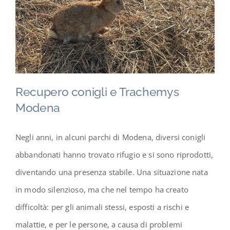
Contatti
Recupero conigli e Trachemys
Modena
Negli anni, in alcuni parchi di Modena, diversi conigli
abbandonati hanno trovato rifugio e si sono riprodotti,
diventando una presenza stabile. Una situazione nata
in modo silenzioso, ma che nel tempo ha creato
difficoltà: per gli animali stessi, esposti a rischi e
malattie, e per le persone, a causa di problemi